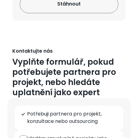
Kontaktujte nás
Vyplňte formulář, pokud
potřebujete partnera pro
projekt, nebo hledáte
uplatnění jako expert
Typ
Potřebuji partnera pro projekt,
spolupráce
konzultace nebo outsourcing