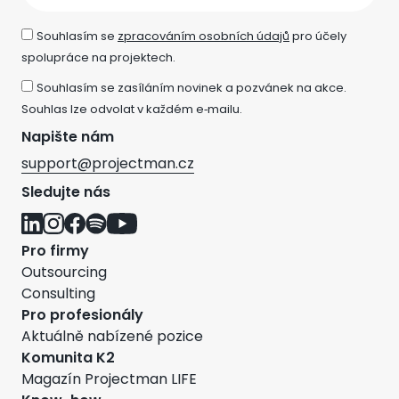
Souhlasím se
zpracováním osobních údajů
pro účely
spolupráce na projektech.
Souhlasím se zasíláním novinek a pozvánek na akce.
Souhlas lze odvolat v každém e‑mailu.
Napište nám
support@projectman.cz
Sledujte nás
Pro firmy
Outsourcing
Consulting
Pro profesionály
Aktuálně nabízené pozice
Komunita K2
Magazín Projectman LIFE