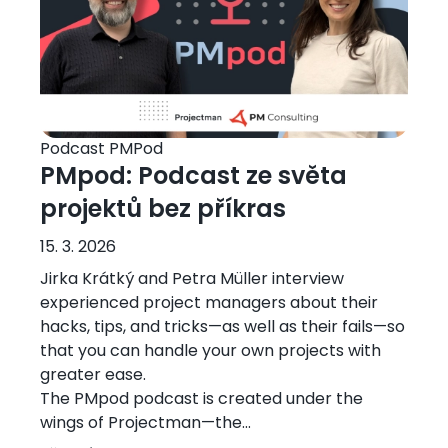
Podcast PMPod
PMpod: Podcast ze světa
projektů bez příkras
15. 3. 2026
Jirka Krátký and Petra Müller interview
experienced project managers about their
hacks, tips, and tricks—as well as their fails—so
that you can handle your own projects with
greater ease.
The PMpod podcast is created under the
wings of Projectman—the...