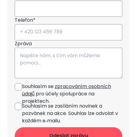
Telefon*
Zpráva
Souhlasím se
zpracováním osobních
údajů
pro účely spolupráce na
projektech.
Souhlasím se zasíláním novinek
a
pozvánek na akce. Souhlas lze odvolat v
každém e‑mailu.