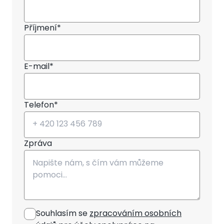
Příjmení*
E-mail*
Telefon*
Zpráva
Souhlasím se
zpracováním osobních