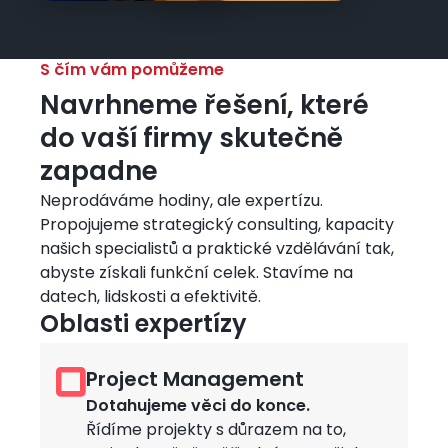
S čím vám pomůžeme
Navrhneme řešení, které
do vaší firmy skutečně
zapadne
Neprodáváme hodiny, ale expertízu.
Propojujeme strategický consulting, kapacity
našich specialistů a praktické vzdělávání tak,
abyste získali funkční celek. Stavíme na
datech, lidskosti a efektivitě.
Oblasti expertízy
Project Management
Obrázek
Dotahujeme věci do konce.
Řídíme projekty s důrazem na to,