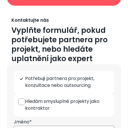
Kontaktujte nás
Vyplňte formulář, pokud
potřebujete partnera pro
projekt, nebo hledáte
uplatnění jako expert
Typ
Potřebuji partnera pro projekt,
spolupráce
konzultace nebo outsourcing
Hledám smysluplné projekty jako
kontraktor
Jméno*