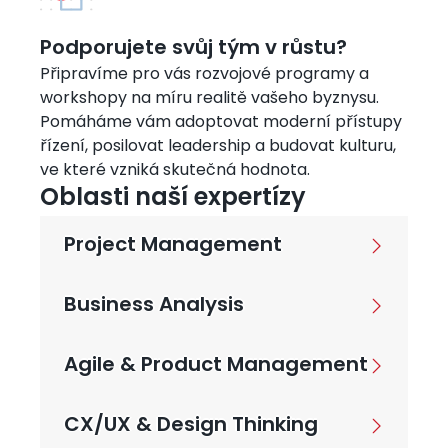
Podporujete svůj tým v růstu?
Připravíme pro vás rozvojové programy a
workshopy na míru realitě vašeho byznysu.
Pomáháme vám adoptovat moderní přístupy
řízení, posilovat leadership a budovat kulturu,
ve které vzniká skutečná hodnota.
Oblasti naší expertízy
Project Management
Business Analysis
Agile & Product Management
CX/UX & Design Thinking