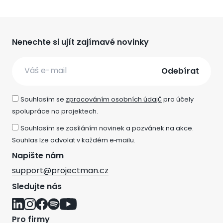
Nenechte si ujít zajímavé novinky
Email
Souhlasím se
zpracováním osobních údajů
pro účely
spolupráce na projektech.
Souhlasím se zasíláním novinek a pozvánek na akce.
Souhlas lze odvolat v každém e‑mailu.
Napište nám
support@projectman.cz
Sledujte nás
Pro firmy