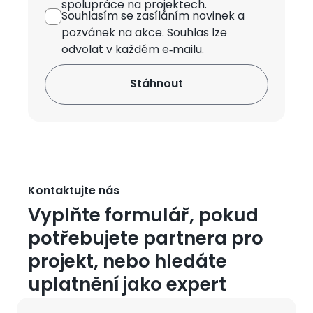
spolupráce na projektech.
Souhlasím se zasíláním novinek
a
pozvánek na akce. Souhlas lze
odvolat v každém e‑mailu.
Kontaktujte nás
Vyplňte formulář, pokud
potřebujete partnera pro
projekt, nebo hledáte
uplatnění jako expert