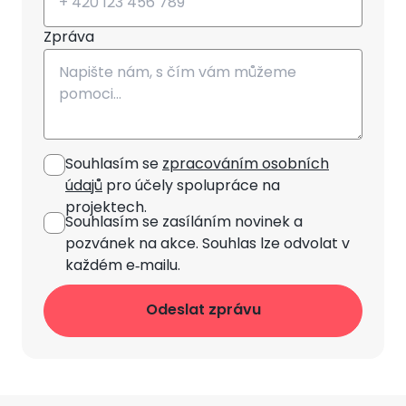
Zpráva
Souhlasím se
zpracováním osobních
údajů
pro účely spolupráce na
projektech.
Souhlasím se zasíláním novinek
a
pozvánek na akce. Souhlas lze odvolat v
každém e‑mailu.