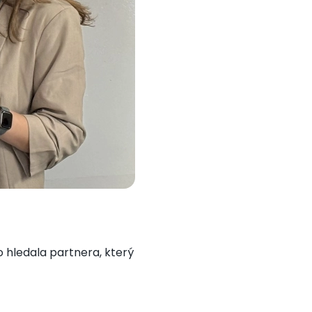
 hledala partnera, který