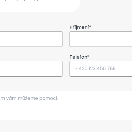
Příjmení*
Telefon*