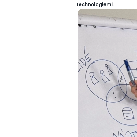
technologiemi.
Obrázek