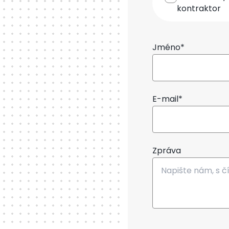
kontraktor
Jméno*
E-mail*
Zpráva