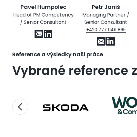
Pavel Humpolec
Petr Janiš
Head of PM Competency
Managing Partner /
/ Senior Consultant
Senior Consultant
+420 777 049 865
Reference a výsledky naší práce
Vybrané reference z