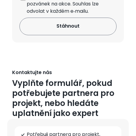
pozvánek na akce. Souhlas lze
odvolat v každém e‑mailu.
Kontaktujte nás
Vyplňte formulář, pokud
potřebujete partnera pro
projekt, nebo hledáte
uplatnění jako expert
Typ
Potřebuji partnera pro projekt,