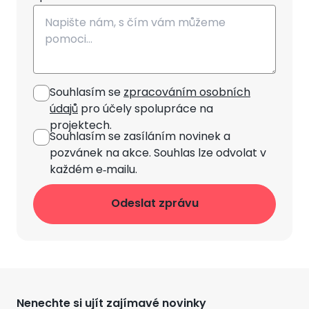
Souhlasím se
zpracováním osobních
údajů
pro účely spolupráce na
projektech.
Souhlasím se zasíláním novinek
a
pozvánek na akce. Souhlas lze odvolat v
každém e‑mailu.
Nenechte si ujít zajímavé novinky