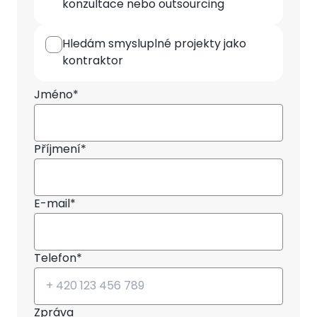
konzultace nebo outsourcing
Hledám smysluplné projekty jako
kontraktor
Jméno*
Příjmení*
E-mail*
Telefon*
Zpráva