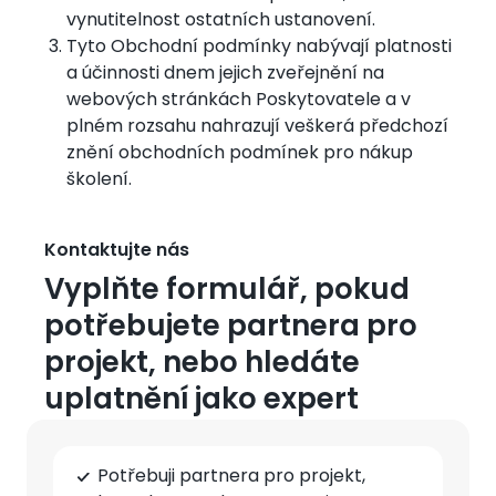
vynutitelnost ostatních ustanovení.
Tyto Obchodní podmínky nabývají platnosti
a účinnosti dnem jejich zveřejnění na
webových stránkách Poskytovatele a v
plném rozsahu nahrazují veškerá předchozí
znění obchodních podmínek pro nákup
školení.
Kontaktujte nás
Vyplňte formulář, pokud
potřebujete partnera pro
projekt, nebo hledáte
uplatnění jako expert
Typ
Potřebuji partnera pro projekt,
spolupráce